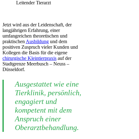
Leitender Tierarzt
Jetzt wird aus der Leidenschaft, der
langjährigen Erfahrung, einer
umfangreichen theoretischen und
praktischen
Ausbildung
und dem
positiven Zuspruch vieler Kunden und
Kollegen die Basis für die eigene
chirurgische Kleintierpraxis
auf der
Stadtgrenze Meerbusch – Neuss –
Düsseldorf.
Ausgestattet wie eine
Tierklinik, persönlich,
engagiert und
kompetent mit dem
Anspruch einer
Oberarztbehandlung.