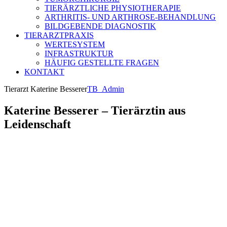
TIERÄRZTLICHE PHYSIOTHERAPIE
ARTHRITIS- UND ARTHROSE-BEHANDLUNG
BILDGEBENDE DIAGNOSTIK
TIERARZTPRAXIS
WERTESYSTEM
INFRASTRUKTUR
HÄUFIG GESTELLTE FRAGEN
KONTAKT
Tierarzt Katerine Besserer
TB_Admin
Katerine Besserer
– Tierärztin aus
Leidenschaft