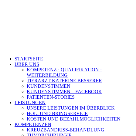
STARTSEITE
ÜBER UNS
KOMPETENZ · QUALIFIKATION ·
WEITERBILDUNG
TIERARZT KATERINE BESSERER
KUNDENSTIMMEN
KUNDENSTIMMEN – FACEBOOK
PATIENTEN-STORIES
LEISTUNGEN
UNSERE LEISTUNGEN IM ÜBERBLICK
HOL- UND BRINGSERVICE
KOSTEN UND BEZAHLMÖGLICHKEITEN
KOMPETENZEN
KREUZBANDRISS-BEHANDLUNG
TUMORCHIRURGIE