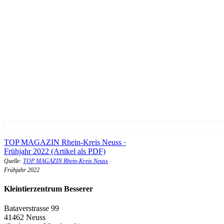
TOP MAGAZIN Rhein-Kreis Neuss ·
Frühjahr 2022 (Artikel als PDF)
Quelle:
TOP MAGAZIN Rhein-Kreis Neuss
·
Frühjahr 2022
Kleintierzentrum Besserer
Bataverstrasse 99
41462 Neuss