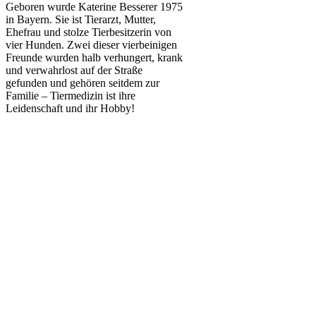
Geboren wurde Katerine Besserer 1975
in Bayern. Sie ist Tierarzt, Mutter,
Ehefrau und stolze Tierbesitzerin von
vier Hunden. Zwei dieser vierbeinigen
Freunde wurden halb verhungert, krank
und verwahrlost auf der Straße
gefunden und gehören seitdem zur
Familie – Tiermedizin ist ihre
Leidenschaft und ihr Hobby!