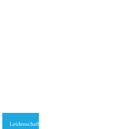
Leidenschaft