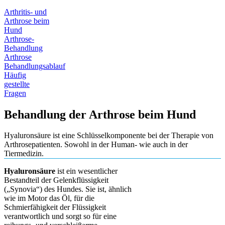
Arthritis- und
Arthrose beim
Hund
Arthrose-
Behandlung
Arthrose
Behandlungsablauf
Häufig
gestellte
Fragen
Behandlung der Arthrose beim Hund
Hyaluronsäure ist eine Schlüsselkomponente bei der Therapie von
Arthrosepatienten. Sowohl in der Human- wie auch in der
Tiermedizin.
Hyaluronsäure
ist ein wesentlicher
Bestandteil der Gelenkflüssigkeit
(„Synovia“) des Hundes. Sie ist, ähnlich
wie im Motor das Öl, für die
Schmierfähigkeit der Flüssigkeit
verantwortlich und sorgt so für eine