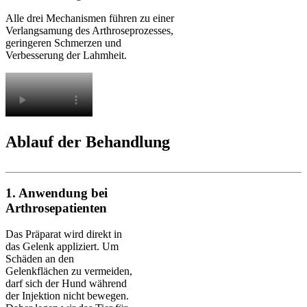
Alle drei Mechanismen führen zu einer
Verlangsamung des Arthroseprozesses,
geringeren Schmerzen und
Verbesserung der Lahmheit.
Ablauf der Behandlung
1. Anwendung bei
Arthrosepatienten
Das Präparat wird direkt in
das Gelenk appliziert. Um
Schäden an den
Gelenkflächen zu vermeiden,
darf sich der Hund während
der Injektion nicht bewegen.