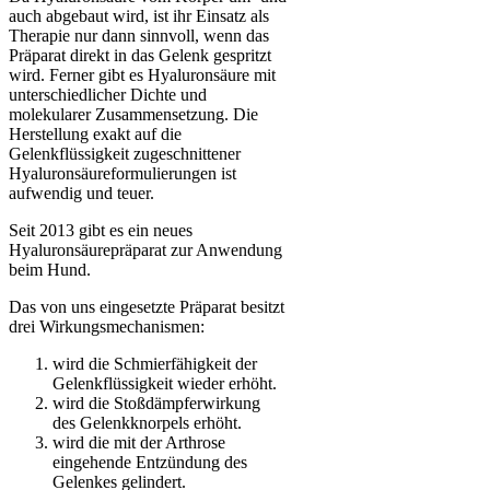
auch abgebaut wird, ist ihr Einsatz als
Therapie nur dann sinnvoll, wenn das
Präparat direkt in das Gelenk gespritzt
wird. Ferner gibt es Hyaluronsäure mit
unterschiedlicher Dichte und
molekularer Zusammensetzung. Die
Herstellung exakt auf die
Gelenkflüssigkeit zugeschnittener
Hyaluronsäureformulierungen ist
aufwendig und teuer.
Seit 2013 gibt es ein neues
Hyaluronsäurepräparat zur Anwendung
beim Hund.
Das von uns eingesetzte Präparat besitzt
drei Wirkungsmechanismen:
wird die Schmierfähigkeit der
Gelenkflüssigkeit wieder erhöht.
wird die Stoßdämpferwirkung
des Gelenkknorpels erhöht.
wird die mit der Arthrose
eingehende Entzündung des
Gelenkes gelindert.