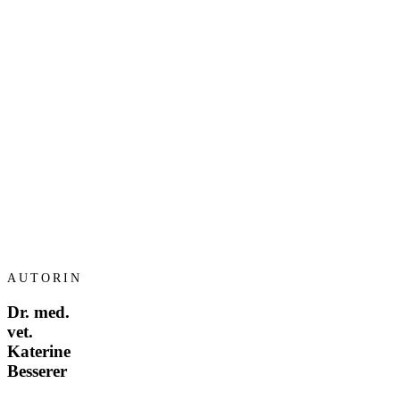
AUTORIN
Dr. med.
vet.
Katerine
Besserer