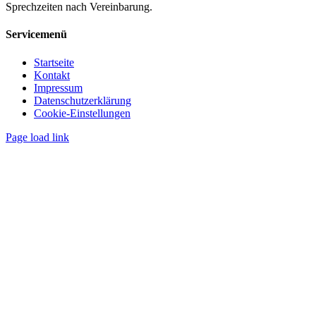
Sprechzeiten nach Vereinbarung.
Servicemenü
Startseite
Kontakt
Impressum
Datenschutzerklärung
Cookie-Einstellungen
Page load link
Nach
oben