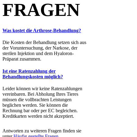
FRAGEN
Was kostet die Arthrose-Behandlung?
Die Kosten der Behandlung setzen sich aus
der Voruntersuchung, der Narkose, der
sterilen Injektion und dem Hyaloron-
Präparat zusammen.
Ist eine Ratenzahlung der
Behandlungskosten möglich?
Leider können wir keine Ratenzahlungen
vereinbaren. Bei Abholung Ihres Tieres
müssen die vollbrachten Leistungen
beglichen werden. Sie können die
Rechnung bar oder per EC begleichen.
Kreditkarten werden nicht akzeptiert.
Antworten zu weiteren Fragen finden sie
unter
Häufig gestellte Fragen
.