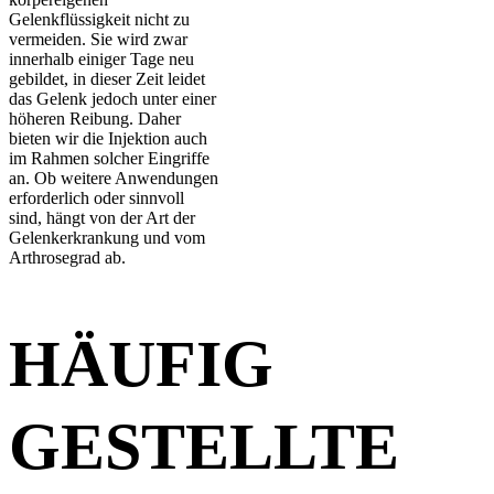
Gelenkflüssigkeit nicht zu
vermeiden. Sie wird zwar
innerhalb einiger Tage neu
gebildet, in dieser Zeit leidet
das Gelenk jedoch unter einer
höheren Reibung. Daher
bieten wir die Injektion auch
im Rahmen solcher Eingriffe
an. Ob weitere Anwendungen
erforderlich oder sinnvoll
sind, hängt von der Art der
Gelenkerkrankung und vom
Arthrosegrad ab.
HÄUFIG
GESTELLTE